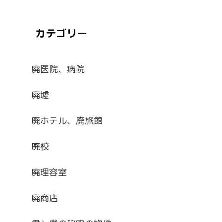
カテゴリー
廃医院、病院
廃墟
廃ホテル、廃旅館
廃校
廃理容室
廃商店