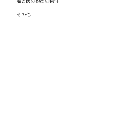
君と僕の秘密の物件
その他