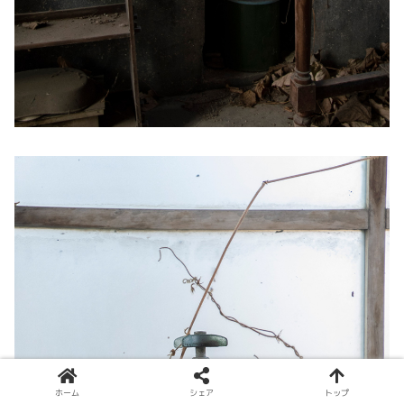
ホーム
シェア
トップ