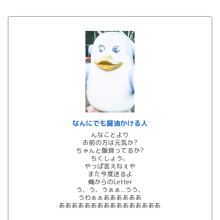
なんにでも醤油かける人
んなことより
お前の方は元気か?
ちゃんと飯食ってるか?
ちくしょう、
やっぱ言えねぇや
また今度送るよ
俺からのLetter
う、う、うぁぁ...うう、
うわぁぁああああああ
ああああああああああああああああ