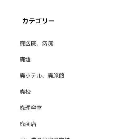
カテゴリー
廃医院、病院
廃墟
廃ホテル、廃旅館
廃校
廃理容室
廃商店