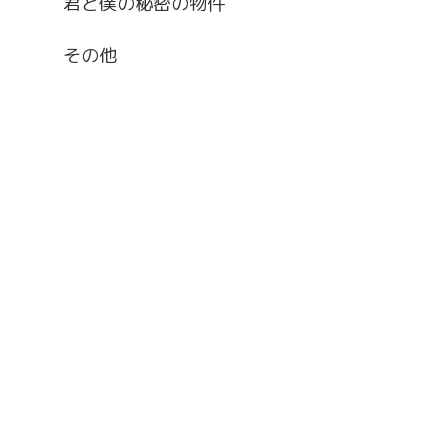
君と僕の秘密の物件
その他