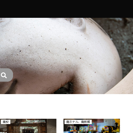
廃医院、病院
廃医院、病院