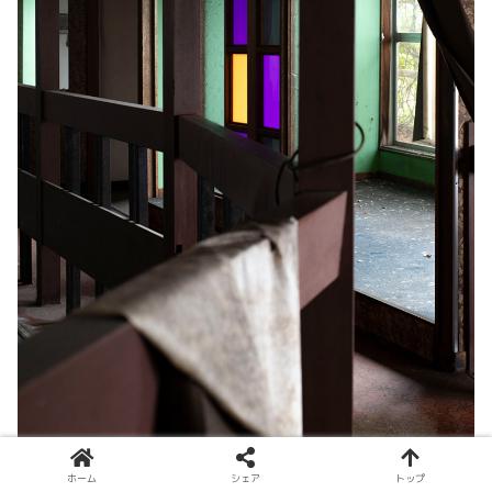
ホーム
シェア
トップ