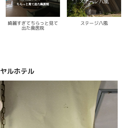
綺麗すぎてちらっと見て
ステージ八風
出た廃医院
ヤルホテル