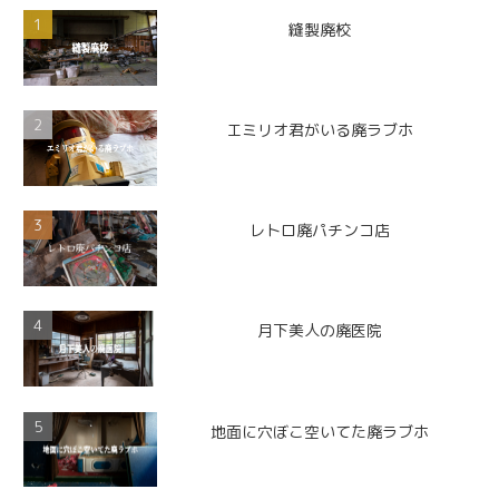
縫製廃校
エミリオ君がいる廃ラブホ
レトロ廃パチンコ店
月下美人の廃医院
地面に穴ぼこ空いてた廃ラブホ