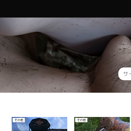
その他
その他