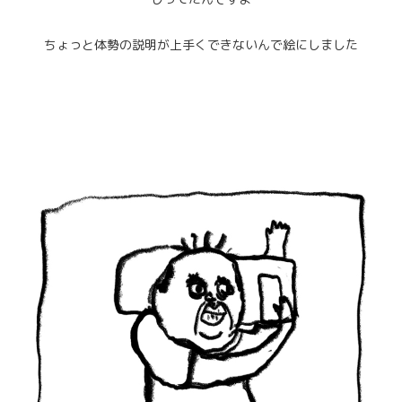
ちょっと体勢の説明が上手くできないんで絵にしました