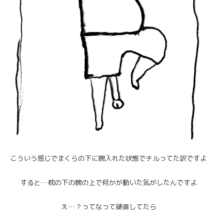
こういう感じでまくらの下に腕入れた状態でチルってた訳ですよ
すると…枕の下の腕の上で何かが動いた気がしたんですよ
え…？ってなって硬直してたら