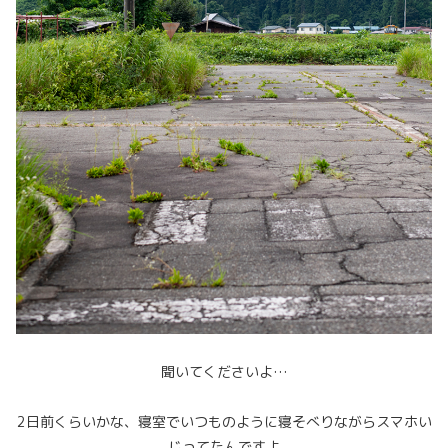
聞いてくださいよ…
2日前くらいかな、寝室でいつものように寝そべりながらスマホい
じってたんですよ