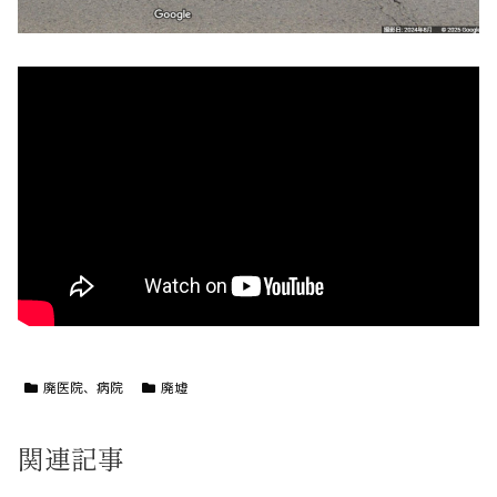
廃医院、病院
廃墟
関連記事