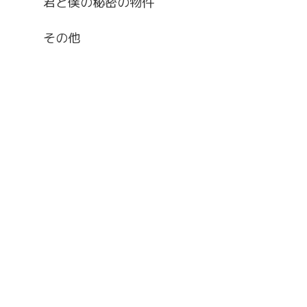
君と僕の秘密の物件
その他