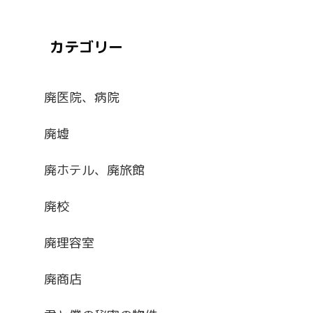
カテゴリー
廃医院、病院
廃墟
廃ホテル、廃旅館
廃校
廃理容室
廃商店