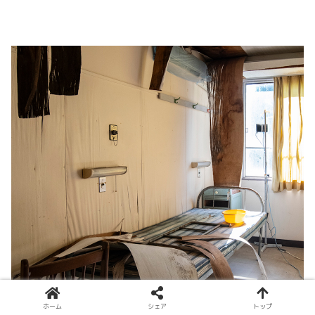
ホーム
シェア
トップ