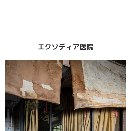
トラホーム標本がある廃眼科医院
プルプルヒルスキーリゾート
エクゾディア医院