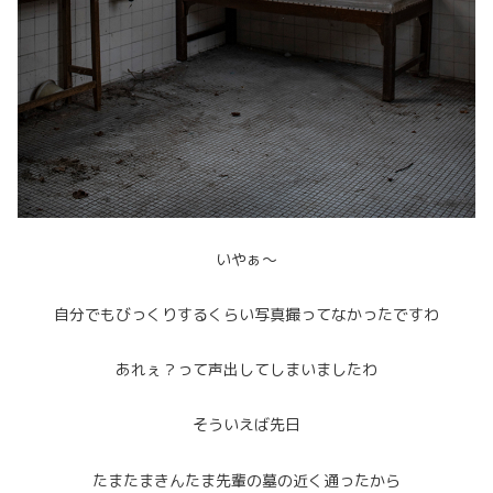
いやぁ～
自分でもびっくりするくらい写真撮ってなかったですわ
あれぇ？って声出してしまいましたわ
そういえば先日
たまたまきんたま先輩の墓の近く通ったから