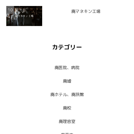
廃マネキン工場
カテゴリー
廃医院、病院
廃墟
廃ホテル、廃旅館
廃校
廃理容室