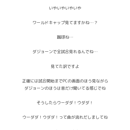
いやいやいやいや
ワールドキャップ見てますかね…？
蹴球ね…
ダジョーンで全試合見れるんでね…
見てた訳ですよ
正確には試合開始までPCの画面のほう見ながら
ダジョーンのほうは音だけ聞いてる感じでね
そうしたらウーダダ！ウダダ！
ウーダダ！ウダダ！って曲が流れだしましてね