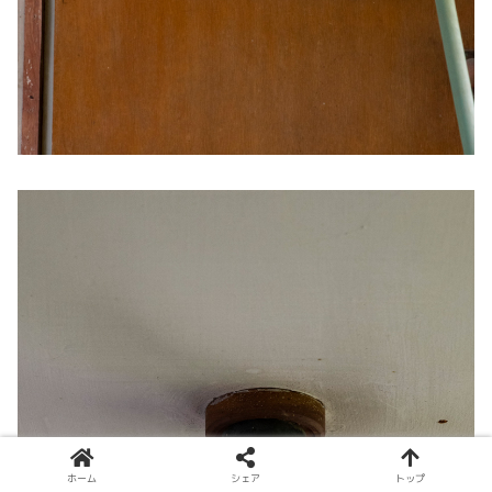
ホーム
シェア
トップ