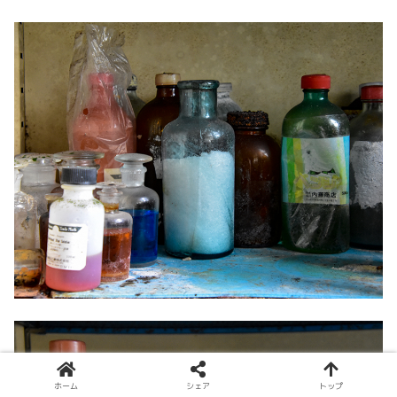
ホーム
シェア
トップ