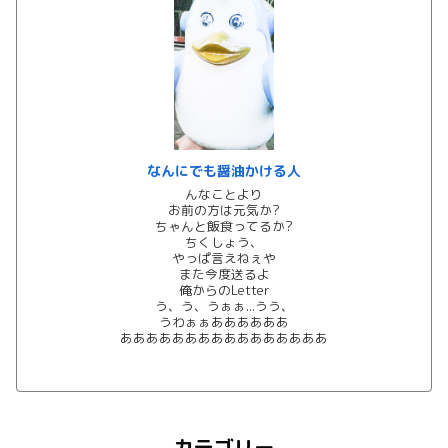
なんにでも醤油かける人
んなことより
お前の方は元気か?
ちゃんと飯食ってるか?
ちくしょう、
やっぱ言えねぇや
また今度送るよ
俺からのLetter
う、う、うぁぁ...うう、
うわぁぁああああああ
ああああああああああああああああ
カテゴリー