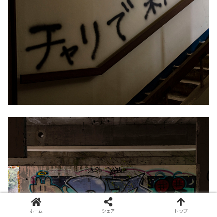
ホーム
シェア
トップ