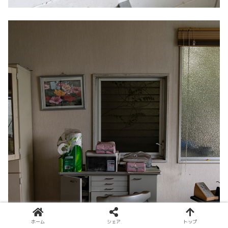
ホーム
シェア
トップ