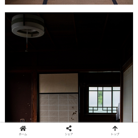
ホーム
シェア
トップ