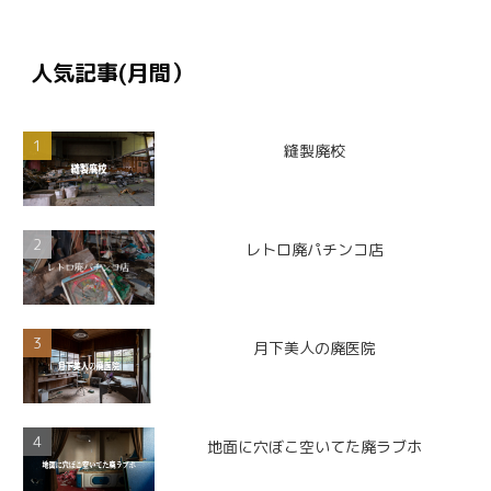
人気記事(月間）
縫製廃校
レトロ廃パチンコ店
月下美人の廃医院
地面に穴ぼこ空いてた廃ラブホ