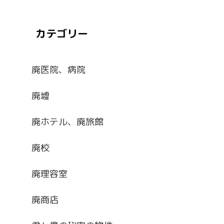
カテゴリー
廃医院、病院
廃墟
廃ホテル、廃旅館
廃校
廃理容室
廃商店