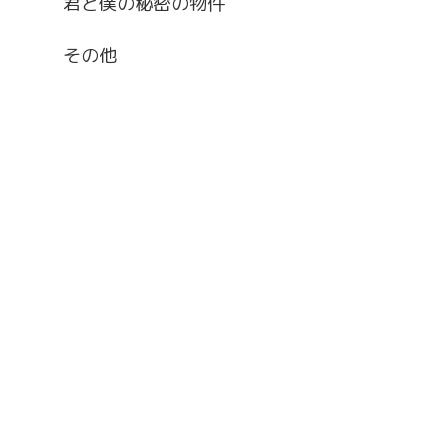
君と僕の秘密の物件
その他