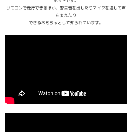
ボットです。
リモコンで走行できるほか、警告音を出したりマイクを通して声
を変えたり
できるおもちゃとして知られています。