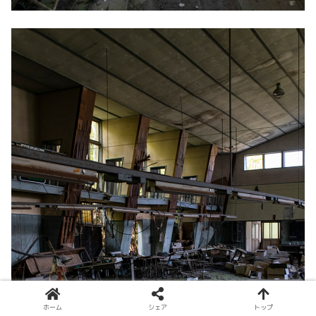
ホーム
シェア
トップ