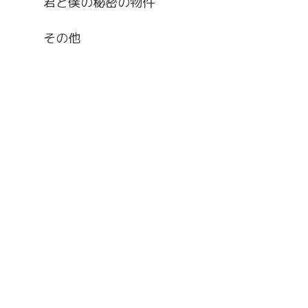
君と僕の秘密の物件
その他