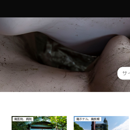
その他
その他