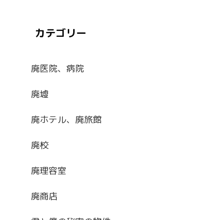
カテゴリー
廃医院、病院
廃墟
廃ホテル、廃旅館
廃校
廃理容室
廃商店